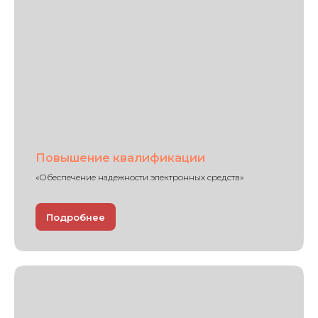
Повышение квалификации
«Обеспечение надежности электронных средств»
Подробнее