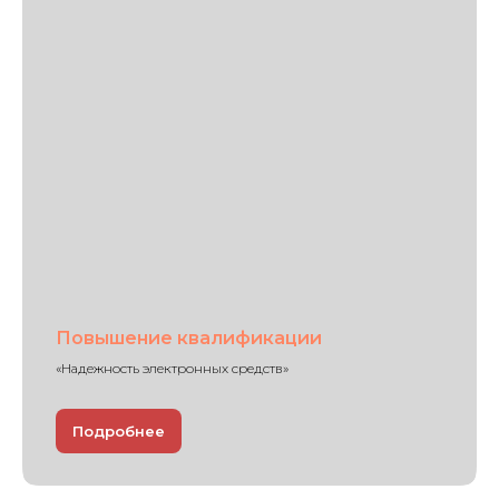
Повышение квалификации
«Надежность электронных средств»
Подробнее