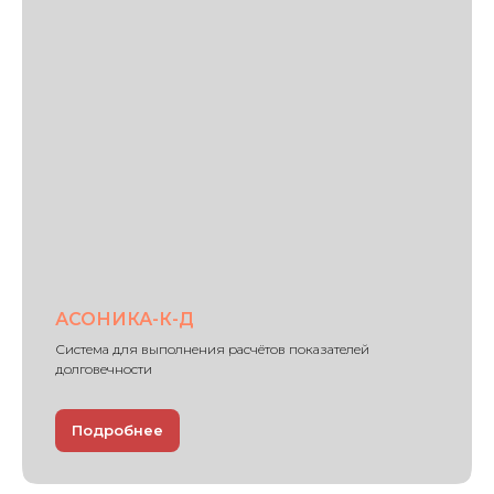
АСОНИКА-К-Д
Система для выполнения расчётов показателей
долговечности
Подробнее