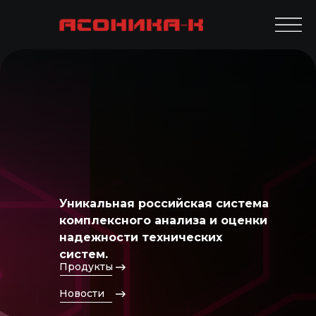
Уникальная российская система
комплексного анализа и оценки
надежности технических
систем.
Продукты
Новости