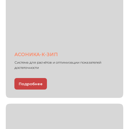
АСОНИКА-К-ЗИП
Система для расчётов и оптимизации показателей
достаточности
Подробнее