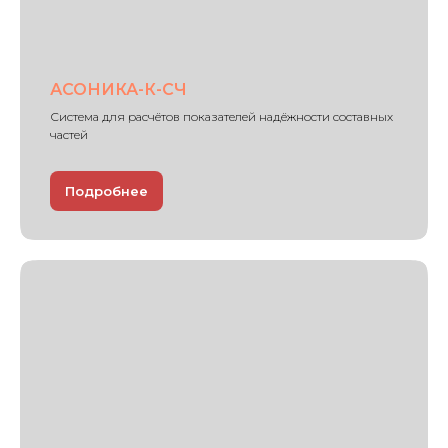
АСОНИКА-К-СЧ
Система для расчётов показателей надёжности составных
частей
Подробнее