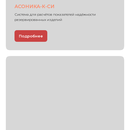
АСОНИКА-К-СИ
Система для расчётов показателей надёжности
резервированных изделий
Подробнее