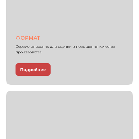
ФОРМАТ
Сервис-опросник для оценки и повышения качества
производства
Подробнее