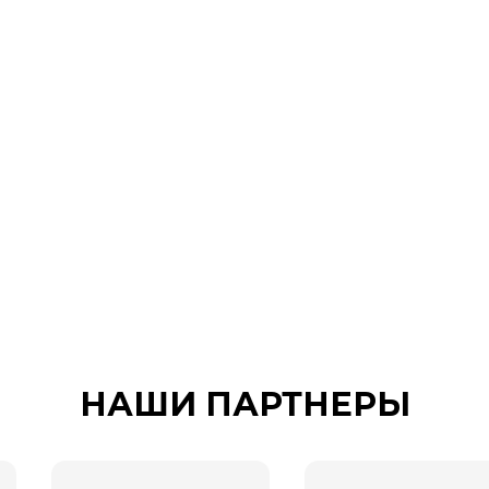
НАШИ ПАРТНЕРЫ