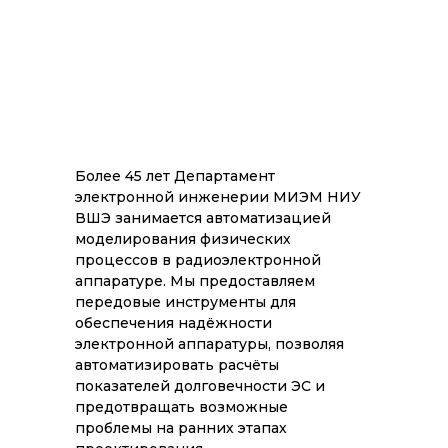
Более 45 лет Департамент
электронной инженерии МИЭМ НИУ
ВШЭ занимается автоматизацией
моделирования физических
процессов в радиоэлектронной
аппаратуре. Мы предоставляем
передовые инструменты для
обеспечения надёжности
электронной аппаратуры, позволяя
автоматизировать расчёты
показателей долговечности ЭС и
предотвращать возможные
проблемы на ранних этапах